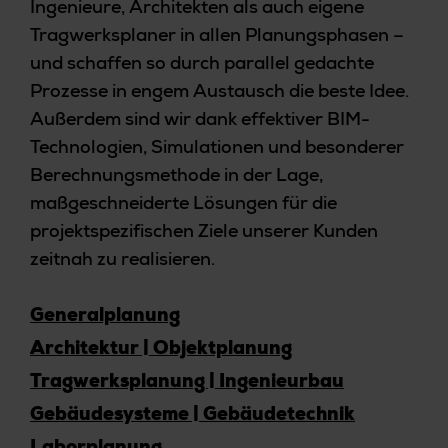
Ingenieure, Architekten als auch eigene
Tragwerksplaner in allen Planungsphasen –
und schaffen so durch parallel gedachte
Prozesse in engem Austausch die beste Idee.
Außerdem sind wir dank effektiver BIM-
Technologien, Simulationen und besonderer
Berechnungsmethode in der Lage,
maßgeschneiderte Lösungen für die
projektspezifischen Ziele unserer Kunden
zeitnah zu realisieren.
Generalplanung
Architektur | Objektplanung
Tragwerksplanung | Ingenieurbau
Gebäudesysteme | Gebäudetechnik