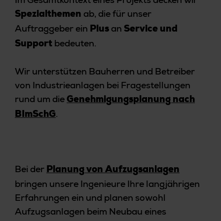
ab, die für unser
Spezialthemen
Auftraggeber ein
an
Plus
Service und
bedeuten.
Support
Wir unterstützen Bauherren und Betreiber
von Industrieanlagen bei Fragestellungen
rund um die
Genehmigungsplanung nach
.
BImSchG
Bei der
Planung von Aufzugsanlagen
bringen unsere Ingenieure Ihre langjährigen
Erfahrungen ein und planen sowohl
Aufzugsanlagen beim Neubau eines