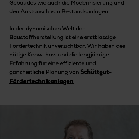
Gebäudes wie auch die Modernisierung und
den Austausch von Bestandsanlagen.
In der dynamischen Welt der
Baustoffherstellung ist eine erstklassige
Fördertechnik unverzichtbar. Wir haben des
nötige Know-how und die langjährige
Erfahrung für eine effiziente und
ganzheitliche Planung von
Schüttgut-
.
Fördertechnikanlagen