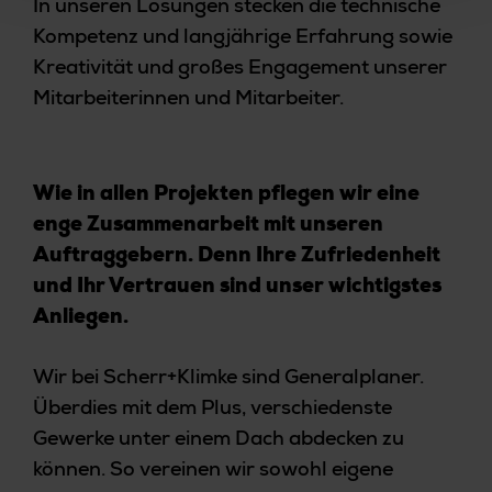
In unseren Lösungen stecken die technische
Kompetenz und langjährige Erfahrung sowie
Kreativität und großes Engagement unserer
Mitarbeiterinnen und Mitarbeiter.
Wie in allen Projekten pflegen wir eine
enge Zusammenarbeit mit unseren
Auftraggebern. Denn Ihre Zufriedenheit
und Ihr Vertrauen sind unser
wichtigstes
Anliegen.
Wir bei Scherr+Klimke sind Generalplaner.
Überdies mit dem Plus, verschiedenste
Gewerke unter einem Dach abdecken zu
können. So vereinen wir sowohl eigene