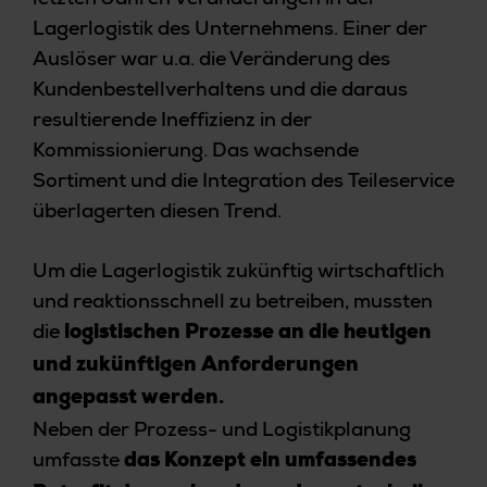
Lagerlogistik des Unternehmens. Einer der
Auslöser war u.a. die Veränderung des
Kundenbestellverhaltens und die daraus
resultierende Ineffizienz in der
Kommissionierung. Das wachsende
Sortiment und die Integration des Teileservice
überlagerten diesen Trend.
Um die Lagerlogistik zukünftig wirtschaftlich
und reaktionsschnell zu betreiben, mussten
die
logistischen Prozesse an die heutigen
und zukünftigen Anforderungen
angepasst werden.
Neben der Prozess- und Logistikplanung
umfasste
das Konzept ein umfassendes