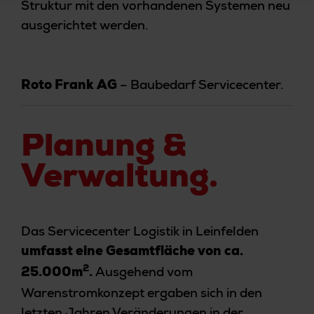
Struktur mit den vorhandenen Systemen neu
ausgerichtet werden.
– Baubedarf Servicecenter.
Roto Frank AG
Planung &
Verwaltung.
Das Servicecenter Logistik in Leinfelden
umfasst eine Gesamtfläche von ca.
Ausgehend vom
2
25.000m
.
Warenstromkonzept ergaben sich in den
letzten Jahren Veränderungen in der