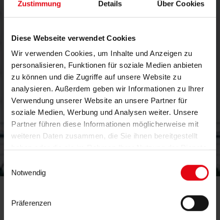
Zustimmung
Details
Über Cookies
Diese Webseite verwendet Cookies
Wir verwenden Cookies, um Inhalte und Anzeigen zu
personalisieren, Funktionen für soziale Medien anbieten
zu können und die Zugriffe auf unsere Website zu
analysieren. Außerdem geben wir Informationen zu Ihrer
Verwendung unserer Website an unsere Partner für
soziale Medien, Werbung und Analysen weiter. Unsere
Partner führen diese Informationen möglicherweise mit
weiteren Daten zusammen, die Sie ihnen bereitgestellt
haben oder die sie im Rahmen Ihrer Nutzung der Dienste
service
gesammelt haben.
Einwilligungsauswahl
Notwendig
center
Präferenzen