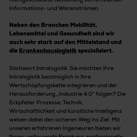
Informations- und Warenströmen.
Neben den Branchen Mobilität,
Lebensmittel und Gesundheit sind wir
auch sehr stark auf den Mittelstand und
die
Krankenhauslogistik
spezialisiert.
Stichwort Intralogistik. Sie möchten Ihre
Intralogistik bestmöglich in Ihre
Wertschöpfungskette integrieren und der
Herausforderung „Industrie 4.0“ folgen? Die
Eckpfeiler Prozesse, Technik,
Wirtschaftlichkeit und künstliche Intelligenz
weisen dabei den sicheren Weg ins Ziel. Mit
unseren erfahrenen Ingenieuren bieten wir
Ihnen umfassende Beratung, professionelle