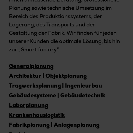
Planung sowie technische Umsetzung im
Bereich des Produktionssystems, der
Lagerung, des Transports und der
Gestaltung der Fabrik. Wir finden für jeden
unserer Kunden die optimale Lösung, bis hin
zur „Smart factory“.
Generalplanung
Architektur | Objektplanung
Tragwerksplanung | Ingenieurbau
Gebäudesysteme | Gebäudetechnik
Laborplanung
Krankenhauslogistik
Fabrikplanung | Anlagenplanung