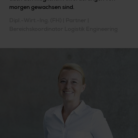
morgen gewachsen sind.
Dipl.-Wirt.-Ing. (FH) | Partner |
Bereichskoordinator Logistik Engineering