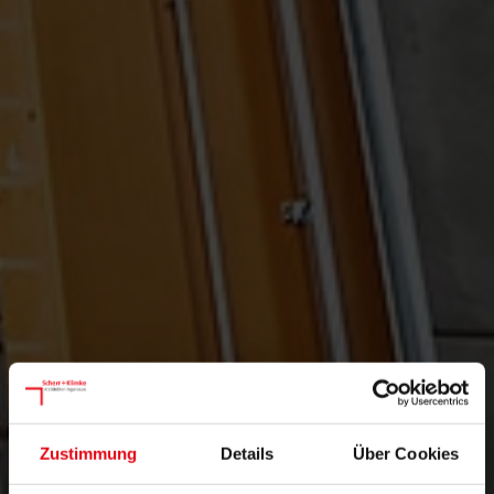
Zustimmung
Details
Über Cookies