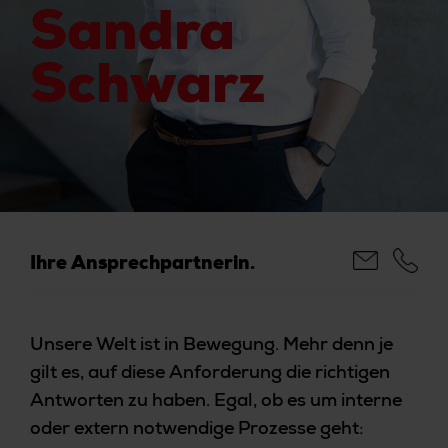
Sandra
Schwarz
Ihre Ansprechpartnerin.
Unsere Welt ist in Bewegung. Mehr denn je
gilt es, auf diese Anforderung die richtigen
Antworten zu haben. Egal, ob es um interne
oder extern notwendige Prozesse geht: