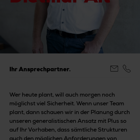
Ihr Ansprechpartner.
Wer heute plant, will auch morgen noch
möglichst viel Sicherheit. Wenn unser Team
plant, dann schauen wir in der Planung durch
unseren generalistischen Ansatz mit Plus so
auf Ihr Vorhaben, dass sämtliche Strukturen
auch den möglichen Anforderungen von