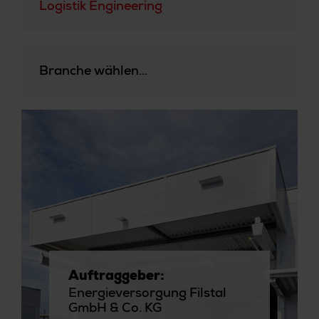
Logistik Engineering
Branche wählen…
Auftraggeber:
Energieversorgung Filstal
GmbH & Co. KG