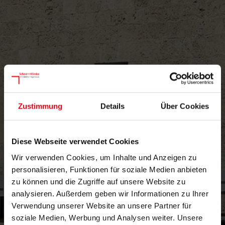
Zustimmung
Details
Über Cookies
Diese Webseite verwendet Cookies
Wir verwenden Cookies, um Inhalte und Anzeigen zu
personalisieren, Funktionen für soziale Medien anbieten
zu können und die Zugriffe auf unsere Website zu
analysieren. Außerdem geben wir Informationen zu Ihrer
Verwendung unserer Website an unsere Partner für
soziale Medien, Werbung und Analysen weiter. Unsere