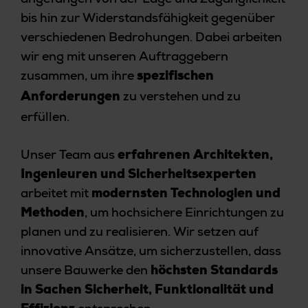
bis hin zur Widerstandsfähigkeit gegenüber
verschiedenen Bedrohungen. Dabei arbeiten
wir eng mit unseren Auftraggebern
zusammen, um ihre
spezifischen
zu verstehen und zu
Anforderungen
erfüllen.
Unser Team aus
erfahrenen Architekten,
Ingenieuren und Sicherheitsexperten
arbeitet mit
modernsten Technologien und
, um hochsichere Einrichtungen zu
Methoden
planen und zu realisieren. Wir setzen auf
innovative Ansätze, um sicherzustellen, dass
unsere Bauwerke den
höchsten Standards
in Sachen Sicherheit, Funktionalität und