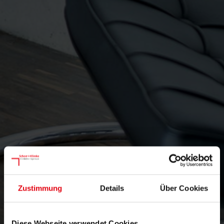
Zustimmung
Details
Über Cookies
Diese Webseite verwendet Cookies