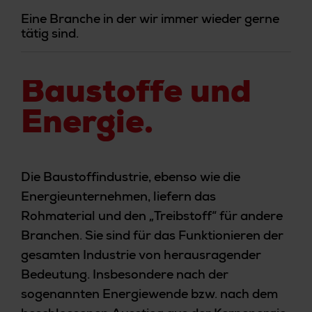
Eine Branche in der wir immer wieder gerne
tätig sind.
Baustoffe und
Energie.
Die Baustoffindustrie, ebenso wie die
Energieunternehmen, liefern das
Rohmaterial und den „Treibstoff“ für andere
Branchen. Sie sind für das Funktionieren der
gesamten Industrie von herausragender
Bedeutung. Insbesondere nach der
sogenannten Energiewende bzw. nach dem