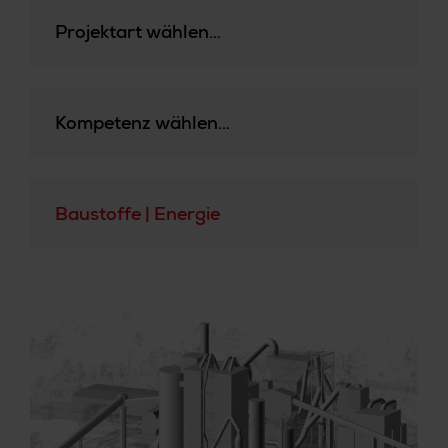
Projektart wählen…
Kompetenz wählen…
Baustoffe | Energie