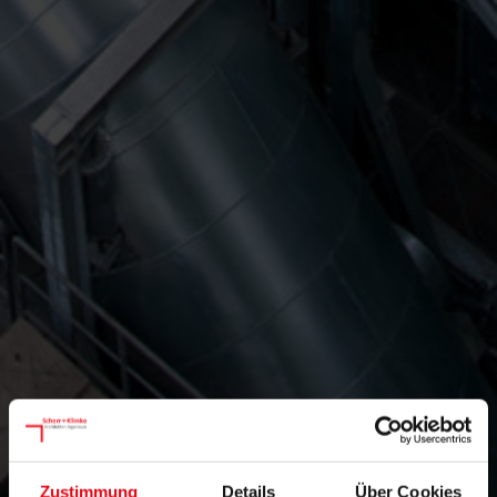
Zustimmung
Details
Über Cookies