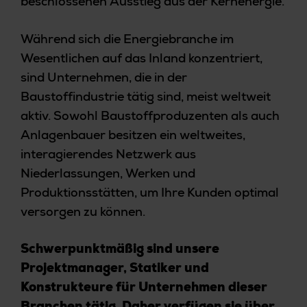
beschlossenen Ausstieg aus der Kernenergie.
Während sich die Energiebranche im
Wesentlichen auf das Inland konzentriert,
sind Unternehmen, die in der
Baustoffindustrie tätig sind, meist weltweit
aktiv. Sowohl Baustoffproduzenten als auch
Anlagenbauer besitzen ein weltweites,
interagierendes Netzwerk aus
Niederlassungen, Werken und
Produktionsstätten, um Ihre Kunden optimal
versorgen zu können.
Schwerpunktmäßig sind unsere
Projektmanager, Statiker und
Konstrukteure für Unternehmen dieser