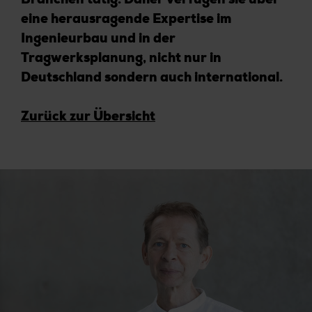
Branchen tätig. Daher verfügen sie über
eine herausragende Expertise im
Ingenieurbau und in der
Tragwerksplanung, nicht nur in
Deutschland sondern auch international.
Zurück zur Übersicht