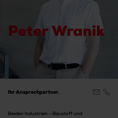
Peter Wranik
Ihr Ansprechpartner.
Beiden Industrien – Baustoff und