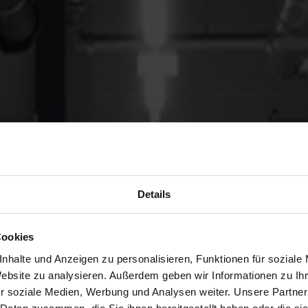
Details
Cookies
nhalte und Anzeigen zu personalisieren, Funktionen für soziale
Website zu analysieren. Außerdem geben wir Informationen zu I
r soziale Medien, Werbung und Analysen weiter. Unsere Partner