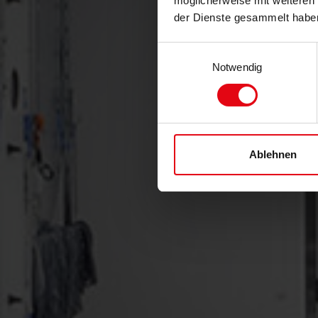
möglicherweise mit weiteren
der Dienste gesammelt habe
Einwilligungsauswahl
Notwendig
Ablehnen