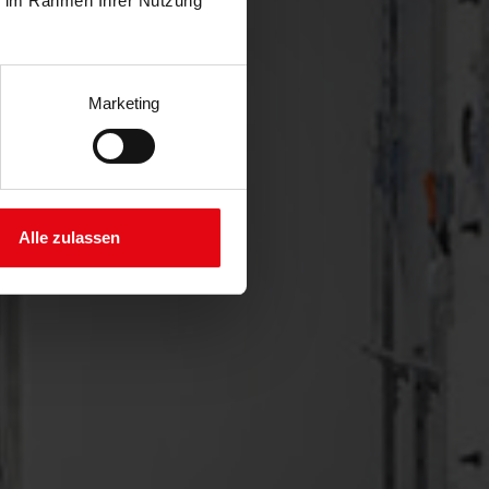
ie im Rahmen Ihrer Nutzung
Marketing
Alle zulassen