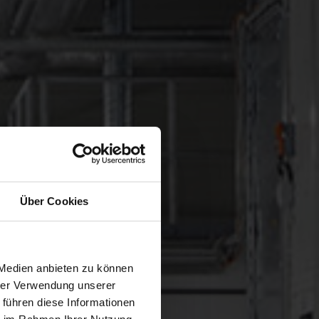
Über Cookies
 Medien anbieten zu können
hrer Verwendung unserer
 führen diese Informationen