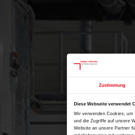
Zustimmung
Diese Webseite verwendet 
Wir verwenden Cookies, um I
und die Zugriffe auf unsere 
Website an unsere Partner fü