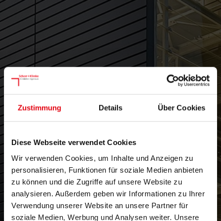
Zustimmung
Details
Über Cookies
Diese Webseite verwendet Cookies
Wir verwenden Cookies, um Inhalte und Anzeigen zu
personalisieren, Funktionen für soziale Medien anbieten
zu können und die Zugriffe auf unsere Website zu
analysieren. Außerdem geben wir Informationen zu Ihrer
Verwendung unserer Website an unsere Partner für
soziale Medien, Werbung und Analysen weiter. Unsere