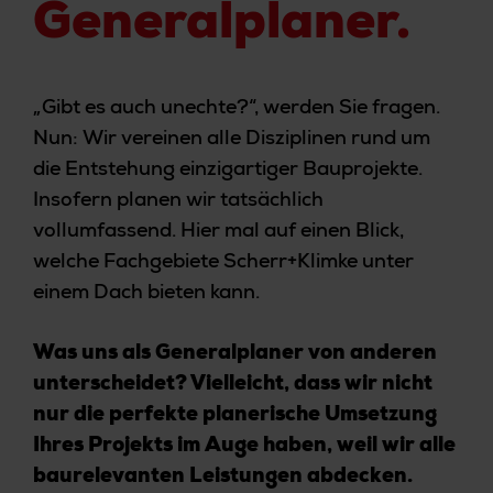
Generalplaner.
„Gibt es auch unechte?“, werden Sie fragen.
Nun: Wir vereinen alle Disziplinen rund um
die Entstehung einzigartiger Bauprojekte.
Insofern planen wir tatsächlich
vollumfassend. Hier mal auf einen Blick,
welche Fachgebiete Scherr+Klimke unter
einem Dach bieten kann.
Was uns als Generalplaner von anderen
unterscheidet? Vielleicht, dass wir nicht
nur die perfekte planerische Umsetzung
Ihres Projekts im Auge haben, weil wir alle
baurelevanten Leistungen abdecken.