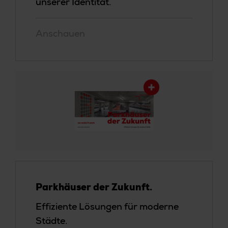
unserer Identität.
Anschauen
Parkhäuser der Zukunft.
Effiziente Lösungen für moderne
Städte.