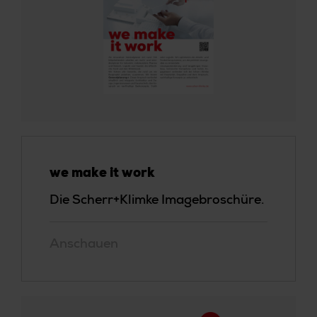
we make it work
Die Scherr+Klimke Imagebroschüre.
Anschauen