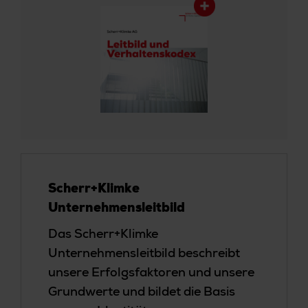
Scherr+Klimke
Unternehmensleitbild
Das Scherr+Klimke
Unternehmensleitbild beschreibt
unsere Erfolgsfaktoren und unsere
Grundwerte und bildet die Basis