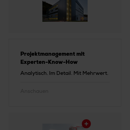
Projektmanagement mit
Experten-Know-How
Analytisch. Im Detail. Mit Mehrwert.
Anschauen