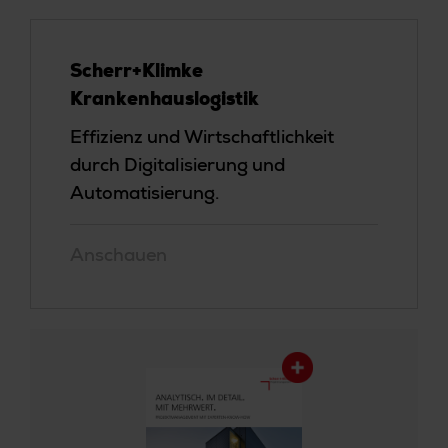
Scherr+Klimke
Krankenhauslogistik
Effizienz und Wirtschaftlichkeit
durch Digitalisierung und
Automatisierung.
Anschauen