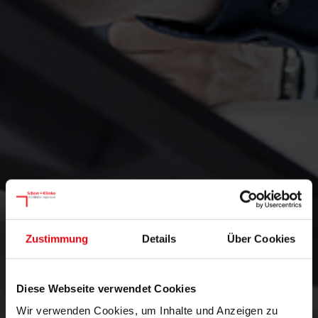
Zustimmung
Details
Über Cookies
Diese Webseite verwendet Cookies
Wir verwenden Cookies, um Inhalte und Anzeigen zu