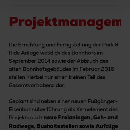
Projektmanageme
Die Errichtung und Fertigstellung der Park &
Ride Anlage westlich des Bahnhofs im
September 2014 sowie der Abbruch des
alten Bahnhofsgebäudes im Februar 2016
stellen hierbei nur einen kleinen Teil des
Gesamtvorhabens dar.
Geplant sind neben einer neuen Fußgänger-
Eisenbahnüberführung als Kernelement des
Projekts auch
neue Freianlagen, Geh- und
Radwege, Bushaltestellen sowie Aufzüge