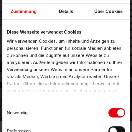
Zustimmung
Details
Über Cookies
Diese Webseite verwendet Cookies
Wir verwenden Cookies, um Inhalte und Anzeigen zu
personalisieren, Funktionen für soziale Medien anbieten
zu können und die Zugriffe auf unsere Website zu
analysieren. Außerdem geben wir Informationen zu Ihrer
Verwendung unserer Website an unsere Partner für
soziale Medien, Werbung und Analysen weiter. Unsere
Partner führen diese Informationen möglicherweise mit
weiteren Daten zusammen, die Sie ihnen bereitgestellt
haben oder die sie im Rahmen Ihrer Nutzung der Dienste
gesammelt haben.
gersthofe
Einwilligungsauswahl
Notwendig
Präferenzen