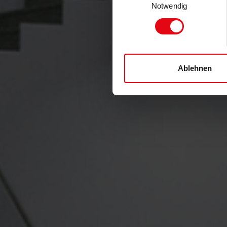
Notwendig
Ablehnen