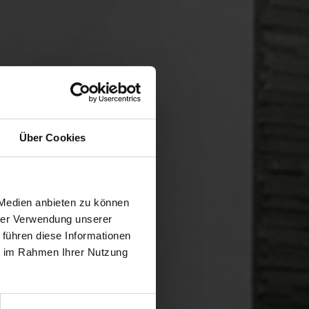
Über Cookies
 Medien anbieten zu können
hrer Verwendung unserer
 führen diese Informationen
ie im Rahmen Ihrer Nutzung