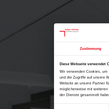
Zustimmung
Diese Webseite verwendet 
Wir verwenden Cookies, um I
und die Zugriffe auf unsere 
Website an unsere Partner fü
möglicherweise mit weiteren
der Dienste gesammelt habe
Einwilligungsauswahl