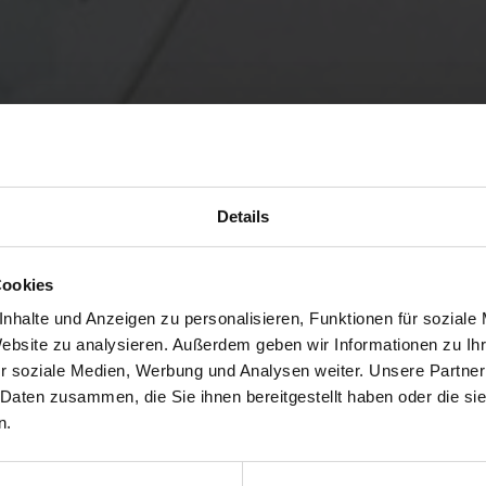
Details
Cookies
nhalte und Anzeigen zu personalisieren, Funktionen für soziale
Website zu analysieren. Außerdem geben wir Informationen zu I
r soziale Medien, Werbung und Analysen weiter. Unsere Partner
 Daten zusammen, die Sie ihnen bereitgestellt haben oder die s
n.