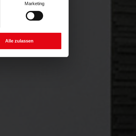
Marketing
Alle zulassen