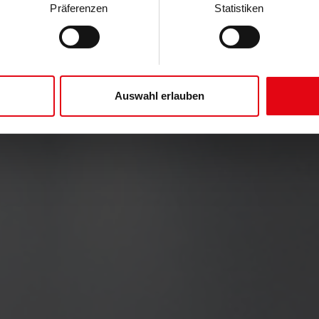
Präferenzen
Statistiken
Auswahl erlauben