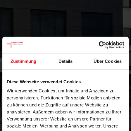
Zustimmung
Details
Über Cookies
Diese Webseite verwendet Cookies
Wir verwenden Cookies, um Inhalte und Anzeigen zu
personalisieren, Funktionen für soziale Medien anbieten
zu können und die Zugriffe auf unsere Website zu
analysieren. Außerdem geben wir Informationen zu Ihrer
Verwendung unserer Website an unsere Partner für
soziale Medien, Werbung und Analysen weiter. Unsere