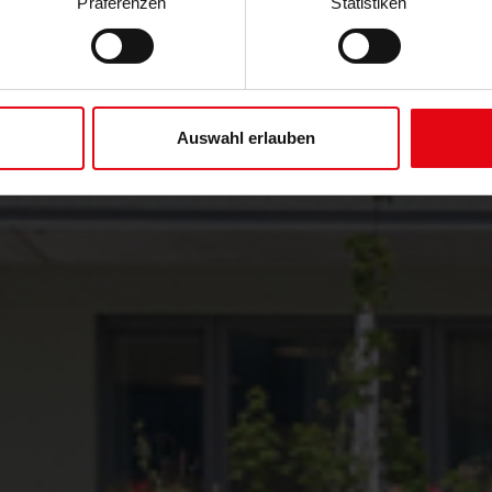
Präferenzen
Statistiken
Auswahl erlauben