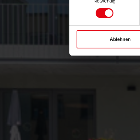
Notwendig
Ablehnen