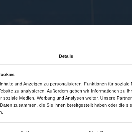
Details
Cookies
nhalte und Anzeigen zu personalisieren, Funktionen für soziale
Website zu analysieren. Außerdem geben wir Informationen zu I
r soziale Medien, Werbung und Analysen weiter. Unsere Partner
 Daten zusammen, die Sie ihnen bereitgestellt haben oder die s
n.