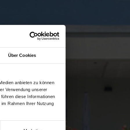
Über Cookies
 Medien anbieten zu können
hrer Verwendung unserer
 führen diese Informationen
ie im Rahmen Ihrer Nutzung