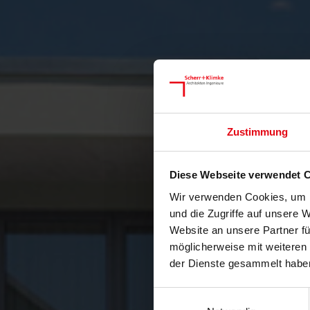
Zustimmung
Diese Webseite verwendet 
Wir verwenden Cookies, um I
und die Zugriffe auf unsere 
Website an unsere Partner fü
möglicherweise mit weiteren
der Dienste gesammelt habe
Einwilligungsauswahl