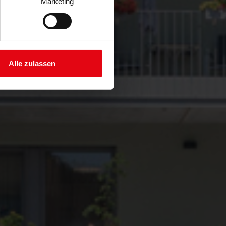
Marketing
Alle zulassen