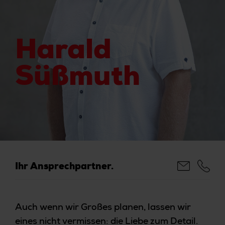
Harald
Süßmuth
Ihr Ansprechpartner.
Auch wenn wir Großes planen, lassen wir
eines nicht vermissen: die Liebe zum Detail.