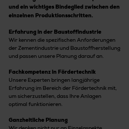
und ein wichtiges Bindeglied zwischen den
einzelnen Produktionsschritten.
Erfahrung in der Baustoffindustrie
Wir kennen die spezifischen Anforderungen
der Zementindustrie und Baustoffherstellung
und passen unsere Planung darauf an.
Fachkompetenz in Fördertechnik
Unsere Experten bringen langjährige
Erfahrung im Bereich der Fördertechnik mit,
um sicherzustellen, dass Ihre Anlagen
optimal funktionieren.
Ganzheitliche Planung
Wir denken nicht nur an Einzelaspekte,