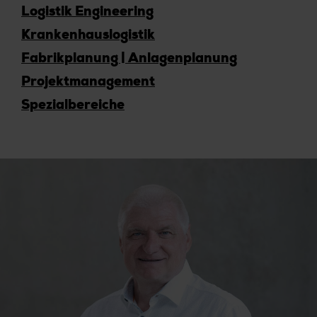
Logistik Engineering
Krankenhauslogistik
Fabrikplanung | Anlagenplanung
Projektmanagement
Spezialbereiche