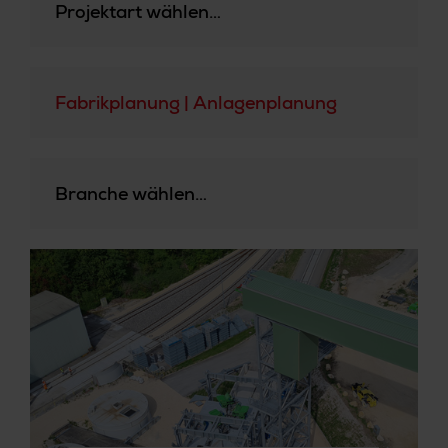
Projektart wählen…
Fabrikplanung | Anlagenplanung
Branche wählen…