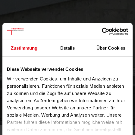
Zustimmung
Details
Über Cookies
Diese Webseite verwendet Cookies
Wir verwenden Cookies, um Inhalte und Anzeigen zu
personalisieren, Funktionen für soziale Medien anbieten
zu können und die Zugriffe auf unsere Website zu
analysieren. Außerdem geben wir Informationen zu Ihrer
Verwendung unserer Website an unsere Partner für
technisch
soziale Medien, Werbung und Analysen weiter. Unsere
Partner führen diese Informationen möglicherweise mit
weiteren Daten zusammen, die Sie ihnen bereitgestellt