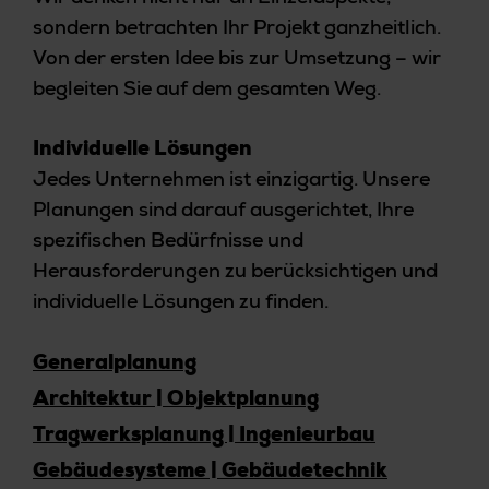
sondern betrachten Ihr Projekt ganzheitlich.
Von der ersten Idee bis zur Umsetzung – wir
begleiten Sie auf dem gesamten Weg.
Individuelle Lösungen
Jedes Unternehmen ist einzigartig. Unsere
Planungen sind darauf ausgerichtet, Ihre
spezifischen Bedürfnisse und
Herausforderungen zu berücksichtigen und
individuelle Lösungen zu finden.
Generalplanung
Architektur | Objektplanung
Tragwerksplanung | Ingenieurbau
Gebäudesysteme | Gebäudetechnik