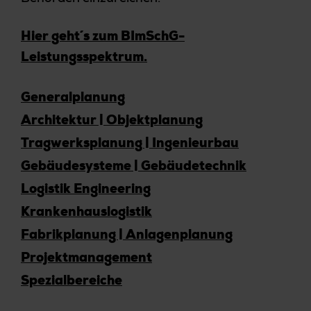
Hier geht´s zum BImSchG-
Leistungsspektrum.
Generalplanung
Architektur | Objektplanung
Tragwerksplanung | Ingenieurbau
Gebäudesysteme | Gebäudetechnik
Logistik Engineering
Krankenhauslogistik
Fabrikplanung | Anlagenplanung
Projektmanagement
Spezialbereiche