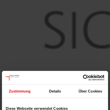
Zustimmung
Details
Über Cookies
Diese Webseite verwendet Cookies