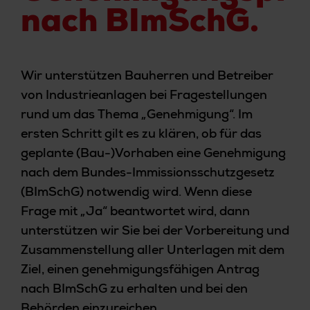
nach BImSchG.
Wir unterstützen Bauherren und Betreiber
von Industrieanlagen bei Fragestellungen
rund um das Thema „Genehmigung“. Im
ersten Schritt gilt es zu klären, ob für das
geplante (Bau-)Vorhaben eine Genehmigung
nach dem Bundes-Immissionsschutzgesetz
(BImSchG) notwendig wird. Wenn diese
Frage mit „Ja“ beantwortet wird, dann
unterstützen wir Sie bei der Vorbereitung und
Zusammenstellung aller Unterlagen mit dem
Ziel, einen genehmigungsfähigen Antrag
nach BImSchG zu erhalten und bei den
Behörden einzureichen.