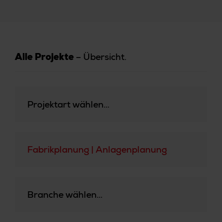
– Übersicht.
Alle Projekte
Projektart wählen…
Fabrikplanung | Anlagenplanung
Branche wählen…