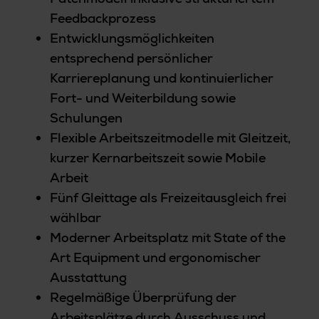
Feedbackprozess
Entwicklungsmöglichkeiten
entsprechend persönlicher
Karriereplanung und kontinuierlicher
Fort- und Weiterbildung sowie
Schulungen
Flexible Arbeitszeitmodelle mit Gleitzeit,
kurzer Kernarbeitszeit sowie Mobile
Arbeit
Fünf Gleittage als Freizeitausgleich frei
wählbar
Moderner Arbeitsplatz mit State of the
Art Equipment und ergonomischer
Ausstattung
Regelmäßige Überprüfung der
Arbeitsplätze durch Ausschuss und