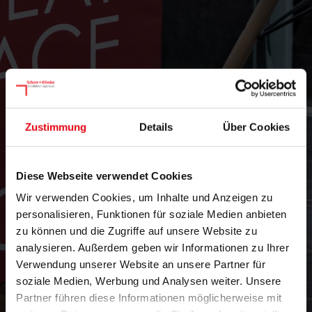
Zustimmung
Details
Über Cookies
Diese Webseite verwendet Cookies
Wir verwenden Cookies, um Inhalte und Anzeigen zu
personalisieren, Funktionen für soziale Medien anbieten
zu können und die Zugriffe auf unsere Website zu
analysieren. Außerdem geben wir Informationen zu Ihrer
Verwendung unserer Website an unsere Partner für
soziale Medien, Werbung und Analysen weiter. Unsere
Partner führen diese Informationen möglicherweise mit