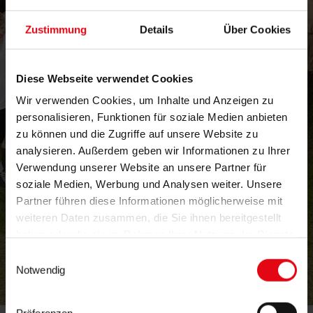
Zustimmung
Details
Über Cookies
Diese Webseite verwendet Cookies
Wir verwenden Cookies, um Inhalte und Anzeigen zu
personalisieren, Funktionen für soziale Medien anbieten
zu können und die Zugriffe auf unsere Website zu
analysieren. Außerdem geben wir Informationen zu Ihrer
Verwendung unserer Website an unsere Partner für
soziale Medien, Werbung und Analysen weiter. Unsere
Partner führen diese Informationen möglicherweise mit
weiteren Daten zusammen, die Sie ihnen bereitgestellt
haben oder die sie im Rahmen Ihrer Nutzung der Dienste
gesammelt haben.
Einwilligungsauswahl
Notwendig
sommer-
Präferenzen