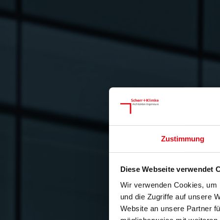
Zustimmung
Diese Webseite verwendet 
Wir verwenden Cookies, um I
und die Zugriffe auf unsere 
Website an unsere Partner fü