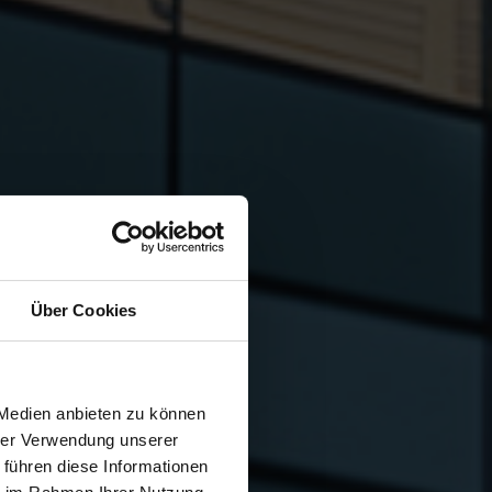
Über Cookies
 Medien anbieten zu können
hrer Verwendung unserer
 führen diese Informationen