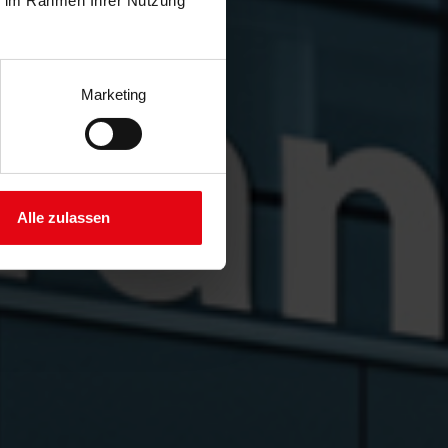
ie im Rahmen Ihrer Nutzung
Marketing
Alle zulassen