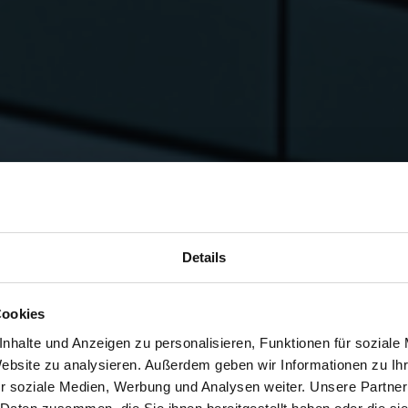
Details
Cookies
nhalte und Anzeigen zu personalisieren, Funktionen für soziale
Website zu analysieren. Außerdem geben wir Informationen zu I
r soziale Medien, Werbung und Analysen weiter. Unsere Partner